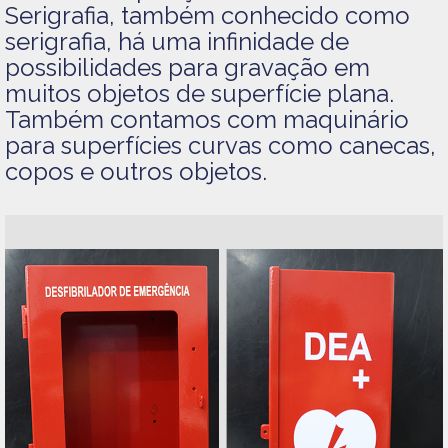
Serigrafia, também conhecido como
serigrafia, há uma infinidade de
possibilidades para gravação em
muitos objetos de superfície plana.
Também contamos com maquinário
para superfícies curvas como canecas,
copos e outros objetos.