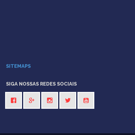
SITEMAPS
SIGA NOSSAS REDES SOCIAIS