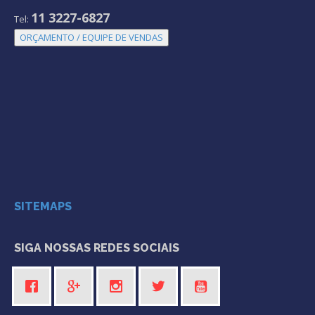
11 3227-6827
Tel:
ORÇAMENTO / EQUIPE DE VENDAS
SITEMAPS
SIGA NOSSAS REDES SOCIAIS