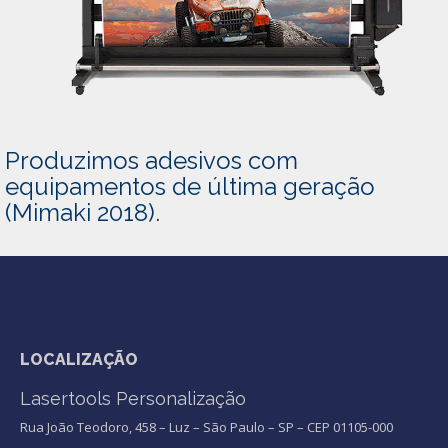
Produzimos adesivos com
equipamentos de última geração
(Mimaki 2018).
LOCALIZAÇÃO
Lasertools Personalização
Rua João Teodoro, 458 – Luz – São Paulo – SP – CEP 01105-000