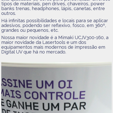
tipos de materiais, pen drives, chaveiros, power
banks trenas, headphones, lápis, canetas, entre
outros.
Há infinitas possibilidades e locais para se aplicar
adesivos, podendo ser reflexivo, fosco, em 360º,
grandes ou pequenos, etc.
Nossa maior novidade é a Mimaki UCJV300-160, a
maior novidade da Lasertools e um dos
equipamentos mais modernos de impressão em
Digital UV que há no mercado.