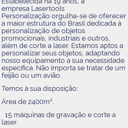
Estabelecida há 19 anos, a
empresa
Lasertools
Personalização
orgulha-se de oferecer
a maior estrutura do Brasil dedicada à
personalização de objetos
promocionais, industriais e outros,
além de
corte a laser
. Estamos aptos a
personalizar seus objetos, adaptando
nosso equipamento à sua necessidade
específica. Não importa se tratar de um
feijão ou um avião.
Temos à sua disposição:
Área de 2400m².
15 máquinas de gravação e corte a
laser.