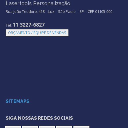
Lasertools Personalização
Rua João Teodoro, 458 – Luz – São Paulo – SP – CEP 01105-000
11 3227-6827
Tel:
ORÇAMENTO / EQUIPE DE VENDAS
SITEMAPS
SIGA NOSSAS REDES SOCIAIS