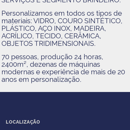
Personalizamos em todos os tipos de
materiais: VIDRO, COURO SINTÉTICO,
PLÁSTICO, AÇO INOX, MADEIRA,
ACRÍLICO, TECIDO, CERÂMICA,
OBJETOS TRIDIMENSIONAIS.
70 pessoas, produção 24 horas,
2400m², dezenas de máquinas
modernas e experiência de mais de 20
anos em personalização.
LOCALIZAÇÃO