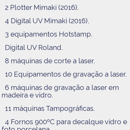
2 Plotter Mimaki (2016).
4 Digital UV Mimaki (2016).
3 equipamentos Hotstamp.
Digital UV Roland.
8 máquinas de corte a laser.
10 Equipamentos de gravação a laser.
6 máquinas de gravação a laser em
madeira e vidro.
11 máquinas Tampográficas.
4 Fornos 900ºC para decalque vidro e
foto porcelana.