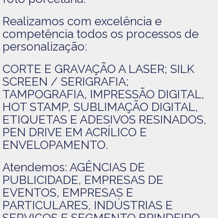
Realizamos com excelência e
competência todos os processos de
personalização:
CORTE E GRAVAÇÃO A LASER; SILK
SCREEN / SERIGRAFIA;
TAMPOGRAFIA, IMPRESSÃO DIGITAL,
HOT STAMP, SUBLIMAÇÃO DIGITAL,
ETIQUETAS E ADESIVOS RESINADOS,
PEN DRIVE EM ACRÍLICO E
ENVELOPAMENTO.
Atendemos: AGÊNCIAS DE
PUBLICIDADE, EMPRESAS DE
EVENTOS, EMPRESAS E
PARTICULARES, INDÚSTRIAS E
SERVIÇOS E SEGMENTO BRINDEIRO.