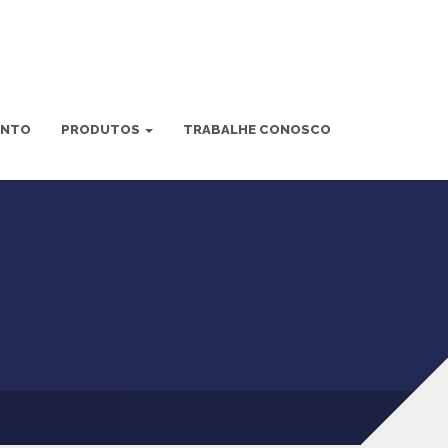
ENTO
PRODUTOS
TRABALHE CONOSCO