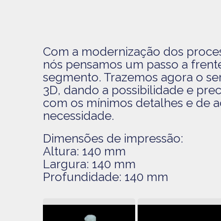
Com a modernização dos proce
nós pensamos um passo a frent
segmento. Trazemos agora o se
3D, dando a possibilidade e prec
com os mínimos detalhes e de 
necessidade.
Dimensões de impressão:
Altura: 140 mm
Largura: 140 mm
Profundidade: 140 mm