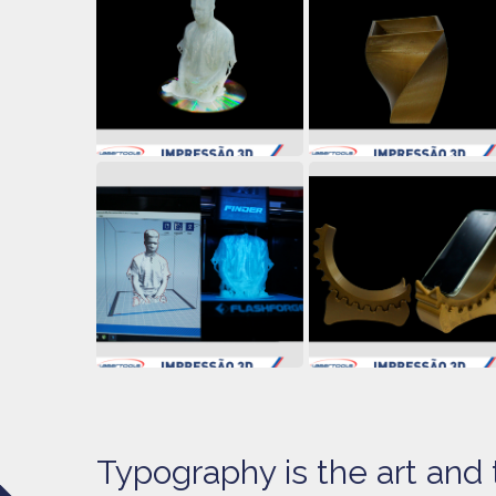
Typography is the art and