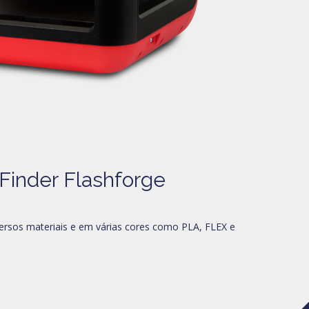
Finder Flashforge
versos materiais e em várias cores como PLA, FLEX e