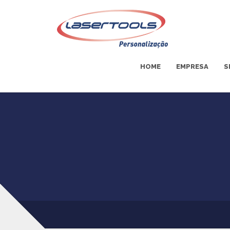
HOME
EMPRESA
S